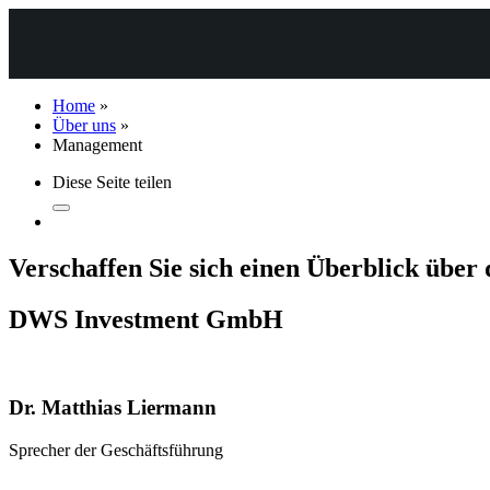
Home
»
Über uns
»
Management
Diese Seite teilen
Verschaffen Sie sich einen Überblick übe
DWS Investment GmbH
Dr. Matthias Liermann
Sprecher der Geschäftsführung