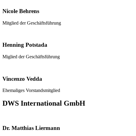
Nicole Behrens
Mitglied der Geschäftsführung
Henning Potstada
Miglied der Geschäftsführung
Vincenzo Vedda
Ehemaliges Vorstandsmitglied
DWS International GmbH
Dr. Matthias Liermann