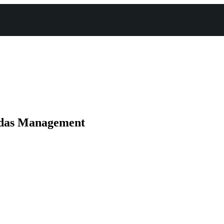
r das Management