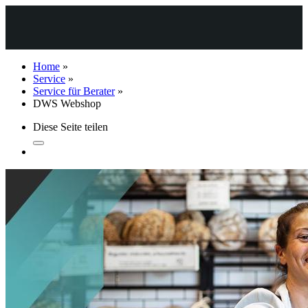
Home
»
Service
»
Service für Berater
»
DWS Webshop
Diese Seite teilen