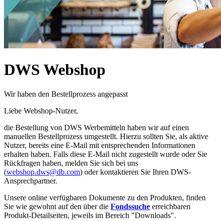
DWS Webshop
Wir haben den Bestellprozess angepasst
Liebe Webshop-Nutzer,
die Bestellung von DWS Werbemitteln haben wir auf einen
manuellen Bestellprozess umgestellt. Hierzu sollten Sie, als aktive
Nutzer, bereits eine E-Mail mit entsprechenden Informationen
erhalten haben. Falls diese E-Mail nicht zugestellt wurde oder Sie
Rückfragen haben, melden Sie sich bei uns
(
webshop.dws@db.com
) oder kontaktieren Sie Ihren DWS-
Ansprechpartner.
Unsere online verfügbaren Dokumente zu den Produkten, finden
Sie wie gewohnt auf den über die
Fondssuche
erreichbaren
Produkt-Detailseiten, jeweils im Bereich "Downloads".